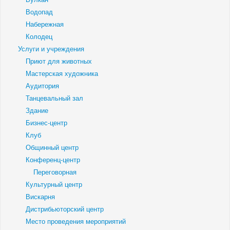
Водопад
Набережная
Колодец
Услуги и учреждения
Приют для животных
Мастерская художника
Аудитория
Танцевальный зал
Здание
Бизнес-центр
Клуб
Общинный центр
Конференц-центр
Переговорная
Культурный центр
Вискарня
Дистрибьюторский центр
Место проведения мероприятий