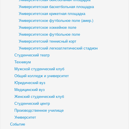
Университетская баскетбольная площадка
Университетская крикетная площадка
Университетское футбольное поле (амер.)
Университетское хоккейное поле
Университетское футбольное поле
Университетский теннисный корт
Университетский легкоатлетический стадион
Студенческий театр
Техникум
Мужской студенческий клуб
Общий колледж и университет
Юридический вуз
Медицинский вуз
Женский студенческий клуб
Студенческий центр
Производственное училище
Университет
Событие