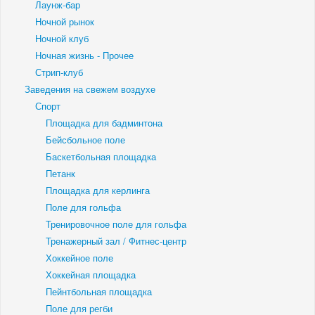
Лаунж-бар
Ночной рынок
Ночной клуб
Ночная жизнь - Прочее
Стрип-клуб
Заведения на свежем воздухе
Спорт
Площадка для бадминтона
Бейсбольное поле
Баскетбольная площадка
Петанк
Площадка для керлинга
Поле для гольфа
Тренировочное поле для гольфа
Тренажерный зал / Фитнес-центр
Хоккейное поле
Хоккейная площадка
Пейнтбольная площадка
Поле для регби