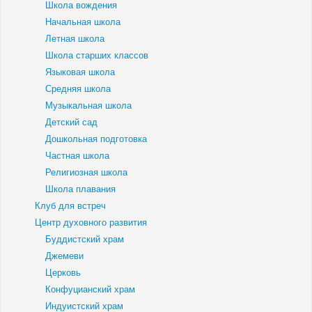
Школа вождения
Начальная школа
Летная школа
Школа старших классов
Языковая школа
Средняя школа
Музыкальная школа
Детский сад
Дошкольная подготовка
Частная школа
Религиозная школа
Школа плавания
Клуб для встреч
Центр духовного развития
Буддистский храм
Джемеви
Церковь
Конфуцианский храм
Индуистский храм