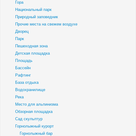
Гора
Национальный парк
Природный заповедник
Прочие места на свежем воздухе
Дворец
Парк
Пешеходная зона
Детская площадка
Площадь
Бассейн
Рафтинг
База отдыха
Водохранилище
Река
Место для альпинизма
Обзорная площадка
Сад скульптур
Горнолыжный курорт
Горнолыжный бар