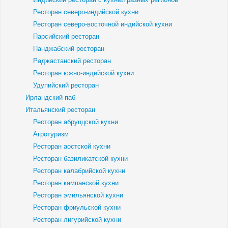
Ресторан северо-индийской кухни
Ресторан северо-восточной индийской кухни
Парсийский ресторан
Панджабский ресторан
Раджастанский ресторан
Ресторан южно-индийской кухни
Удупийский ресторан
Ирландский паб
Итальянский ресторан
Ресторан абруццской кухни
Агротуризм
Ресторан аостской кухни
Ресторан базиликатской кухни
Ресторан калабрийской кухни
Ресторан кампанской кухни
Ресторан эмильянской кухни
Ресторан фриульской кухни
Ресторан лигурийской кухни