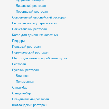
Ливанский ресторан
Персидский ресторан
Современный европейский ресторан
Ресторан молекулярной кухни
Пакистанский ресторан
Кафе для домашних животных
Пиццерия
Польский ресторан
Португальский ресторан
Место, где можно попробовать путин
Ресторан
Русский ресторан
Блинная
Пельменная
Салат-бар
Сэндвич-бар
Скандинавский ресторан
Шотландский ресторан