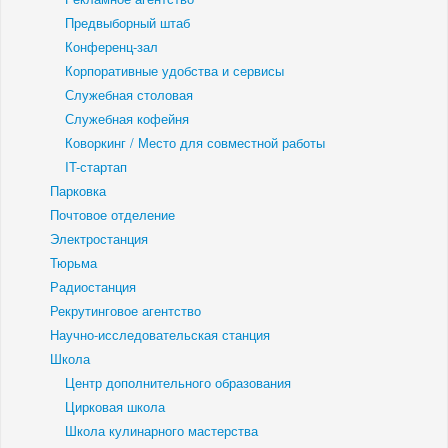
Предвыборный штаб
Конференц-зал
Корпоративные удобства и сервисы
Служебная столовая
Служебная кофейня
Коворкинг / Место для совместной работы
IT-стартап
Парковка
Почтовое отделение
Электростанция
Тюрьма
Радиостанция
Рекрутинговое агентство
Научно-исследовательская станция
Школа
Центр дополнительного образования
Цирковая школа
Школа кулинарного мастерства