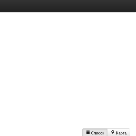
Список
Карта