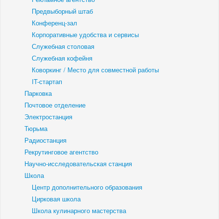
Предвыборный штаб
Конференц-зал
Корпоративные удобства и сервисы
Служебная столовая
Служебная кофейня
Коворкинг / Место для совместной работы
IT-стартап
Парковка
Почтовое отделение
Электростанция
Тюрьма
Радиостанция
Рекрутинговое агентство
Научно-исследовательская станция
Школа
Центр дополнительного образования
Цирковая школа
Школа кулинарного мастерства