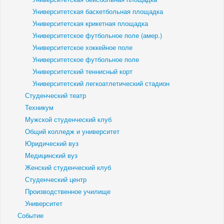
Университетская баскетбольная площадка
Университетская крикетная площадка
Университетское футбольное поле (амер.)
Университетское хоккейное поле
Университетское футбольное поле
Университетский теннисный корт
Университетский легкоатлетический стадион
Студенческий театр
Техникум
Мужской студенческий клуб
Общий колледж и университет
Юридический вуз
Медицинский вуз
Женский студенческий клуб
Студенческий центр
Производственное училище
Университет
Событие