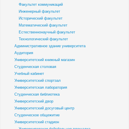
Факультет коммуникаций
Инженерный факультет
Исторический факультет
Математический факультет
Естественнонаучный факультет
Технологический факультет
Административное здание университета
Аудитория
Университетский книжный магазин
Студенческая столовая
Учебный кабинет
Университетский спортзал
Университетская лаборатория
Студенческая библиотека
Университетский двор
Университетский досуговый центр
Студенческое общежитие
Университетский стадион
Университетская бейсбольная площадка