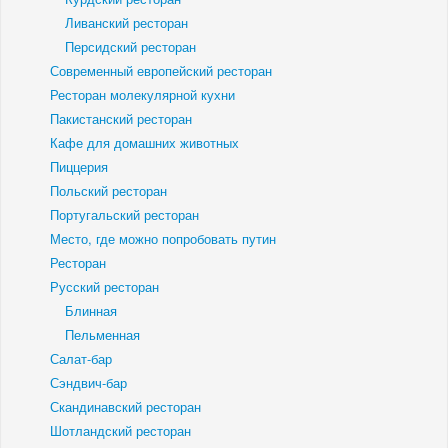
Ливанский ресторан
Персидский ресторан
Современный европейский ресторан
Ресторан молекулярной кухни
Пакистанский ресторан
Кафе для домашних животных
Пиццерия
Польский ресторан
Португальский ресторан
Место, где можно попробовать путин
Ресторан
Русский ресторан
Блинная
Пельменная
Салат-бар
Сэндвич-бар
Скандинавский ресторан
Шотландский ресторан