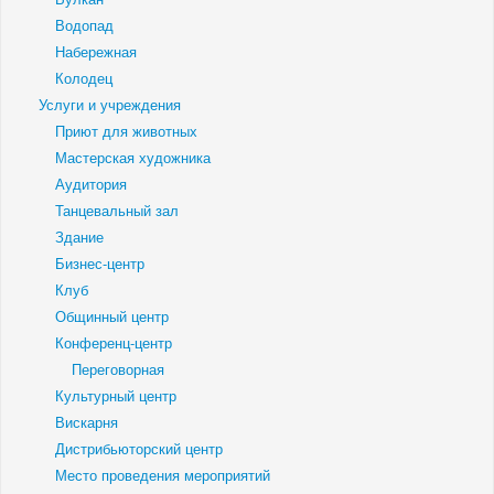
Водопад
Набережная
Колодец
Услуги и учреждения
Приют для животных
Мастерская художника
Аудитория
Танцевальный зал
Здание
Бизнес-центр
Клуб
Общинный центр
Конференц-центр
Переговорная
Культурный центр
Вискарня
Дистрибьюторский центр
Место проведения мероприятий