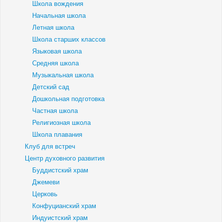
Школа вождения
Начальная школа
Летная школа
Школа старших классов
Языковая школа
Средняя школа
Музыкальная школа
Детский сад
Дошкольная подготовка
Частная школа
Религиозная школа
Школа плавания
Клуб для встреч
Центр духовного развития
Буддистский храм
Джемеви
Церковь
Конфуцианский храм
Индуистский храм