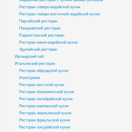
Ресторан северо-индийской кухни
Ресторан северо-восточной индийской кухни
Парсийский ресторан
Панджабский ресторан
Раджастанский ресторан
Ресторан южно-индийской кухни
Удупийский ресторан
Ирландский паб
Итальянский ресторан
Ресторан абруццской кухни
Агротуризм
Ресторан аостской кухни
Ресторан базиликатской кухни
Ресторан калабрийской кухни
Ресторан кампанской кухни
Ресторан эмильянской кухни
Ресторан фриульской кухни
Ресторан лигурийской кухни