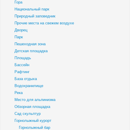
Гора
Национальный парк
Природный заповедник
Прочие места на свежем воздухе
Дворец
Парк
Пешеходная зона
Детская площадка
Площадь
Бассейн
Рафтинг
База отдыха
Водохранилище
Река
Место для альпинизма
Обзорная площадка
Сад скульптур
Горнолыжный курорт
Горнолыжный бар