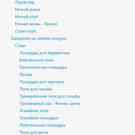
Лаунж-бар
Ночной рынок
Ночной клуб
Ночная жизнь - Прочее
Стрип-клуб
Заведения на свежем воздухе
Спорт
Площадка для бадминтона
Бейсбольное поле
Баскетбольная площадка
Петанк
Площадка для керлинга
Поле для гольфа
Тренировочное поле для гольфа
Тренажерный зал / Фитнес-центр
Хоккейное поле
Хоккейная площадка
Пейнтбольная площадка
Поле для регби