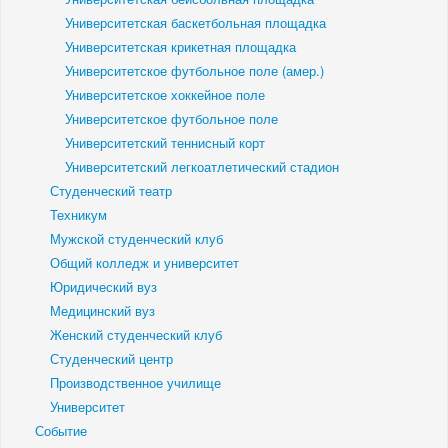
Университетская баскетбольная площадка
Университетская крикетная площадка
Университетское футбольное поле (амер.)
Университетское хоккейное поле
Университетское футбольное поле
Университетский теннисный корт
Университетский легкоатлетический стадион
Студенческий театр
Техникум
Мужской студенческий клуб
Общий колледж и университет
Юридический вуз
Медицинский вуз
Женский студенческий клуб
Студенческий центр
Производственное училище
Университет
Событие