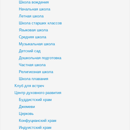
Школа вождения
Начальная школа
Летная школа
Школа старших классов
Языковая школа
Средняя школа
Музыкальная школа
Детский сад
Дошкольная подготовка
Частная школа
Религиозная школа
Школа плавания
Клуб для встреч
Центр духовного развития
Буддистский храм
Джемеви
Церковь
Конфуцианский храм
Индуистский храм