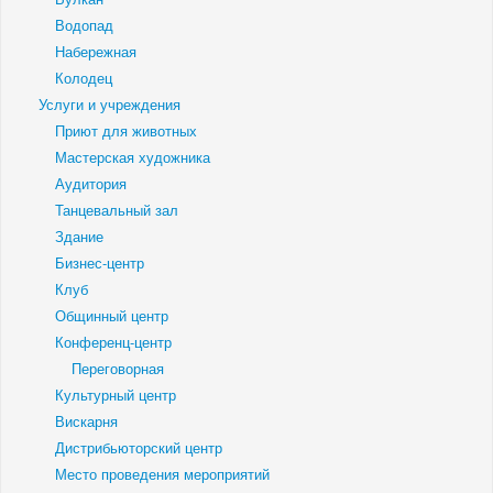
Водопад
Набережная
Колодец
Услуги и учреждения
Приют для животных
Мастерская художника
Аудитория
Танцевальный зал
Здание
Бизнес-центр
Клуб
Общинный центр
Конференц-центр
Переговорная
Культурный центр
Вискарня
Дистрибьюторский центр
Место проведения мероприятий