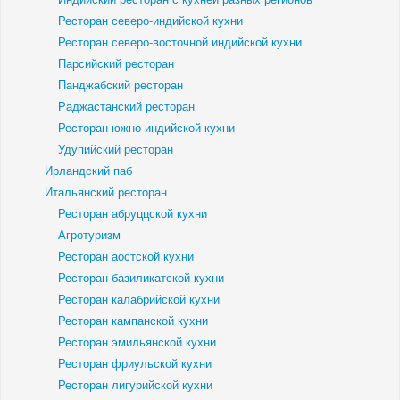
Ресторан северо-индийской кухни
Ресторан северо-восточной индийской кухни
Парсийский ресторан
Панджабский ресторан
Раджастанский ресторан
Ресторан южно-индийской кухни
Удупийский ресторан
Ирландский паб
Итальянский ресторан
Ресторан абруццской кухни
Агротуризм
Ресторан аостской кухни
Ресторан базиликатской кухни
Ресторан калабрийской кухни
Ресторан кампанской кухни
Ресторан эмильянской кухни
Ресторан фриульской кухни
Ресторан лигурийской кухни