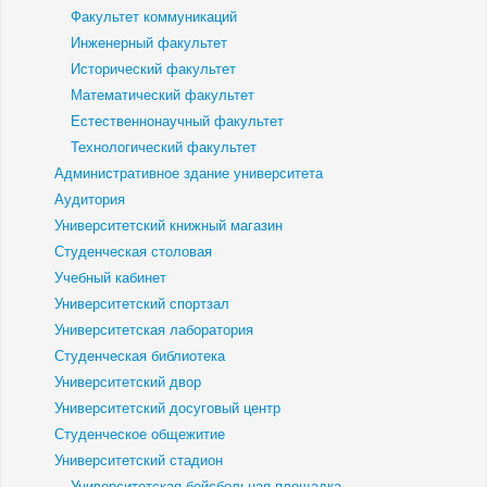
Факультет коммуникаций
Инженерный факультет
Исторический факультет
Математический факультет
Естественнонаучный факультет
Технологический факультет
Административное здание университета
Аудитория
Университетский книжный магазин
Студенческая столовая
Учебный кабинет
Университетский спортзал
Университетская лаборатория
Студенческая библиотека
Университетский двор
Университетский досуговый центр
Студенческое общежитие
Университетский стадион
Университетская бейсбольная площадка