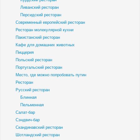
Ливанский ресторан
Персидский ресторан
Современный европейский ресторан
Ресторан молекулярной кухни
Пакистанский ресторан
Кафе для домашних животных
Пиццерия
Польский ресторан
Португальский ресторан
Место, где можно попробовать путин
Ресторан
Русский ресторан
Блинная
Пельменная
Салат-бар
Сэндвич-бар
Скандинавский ресторан
Шотландский ресторан