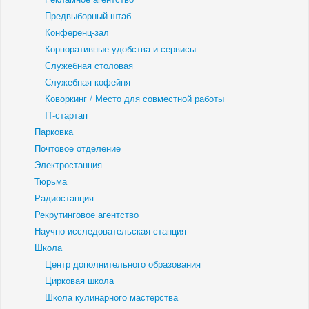
Предвыборный штаб
Конференц-зал
Корпоративные удобства и сервисы
Служебная столовая
Служебная кофейня
Коворкинг / Место для совместной работы
IT-стартап
Парковка
Почтовое отделение
Электростанция
Тюрьма
Радиостанция
Рекрутинговое агентство
Научно-исследовательская станция
Школа
Центр дополнительного образования
Цирковая школа
Школа кулинарного мастерства