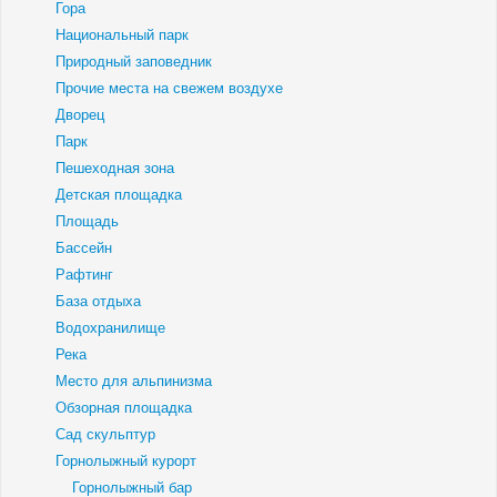
Гора
Национальный парк
Природный заповедник
Прочие места на свежем воздухе
Дворец
Парк
Пешеходная зона
Детская площадка
Площадь
Бассейн
Рафтинг
База отдыха
Водохранилище
Река
Место для альпинизма
Обзорная площадка
Сад скульптур
Горнолыжный курорт
Горнолыжный бар